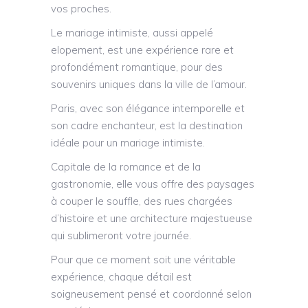
vos proches.
Le mariage intimiste, aussi appelé
elopement, est une expérience rare et
profondément romantique, pour des
souvenirs uniques dans la ville de l’amour.
​Paris, avec son élégance intemporelle et
son cadre enchanteur, est la destination
idéale pour un mariage intimiste.
Capitale de la romance et de la
gastronomie, elle vous offre des paysages
à couper le souffle, des rues chargées
d’histoire et une architecture majestueuse
qui sublimeront votre journée.
​Pour que ce moment soit une véritable
expérience, chaque détail est
soigneusement pensé et coordonné selon