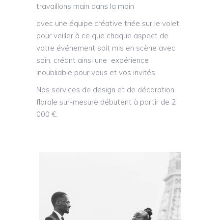
travaillons main dans la main
avec une équipe créative triée sur le volet
pour veiller à ce que chaque aspect de
votre événement soit mis en scène avec
soin, créant ainsi une expérience
inoubliable pour vous et vos invités.
​Nos services de design et de décoration
florale sur-mesure débutent à partir de 2
000 €.