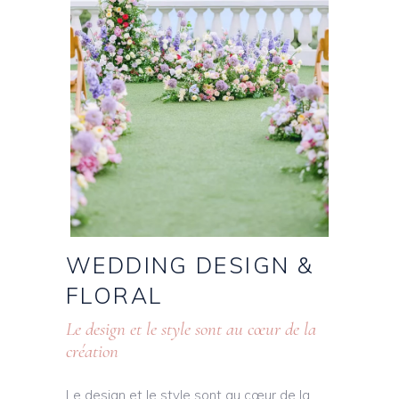
WEDDING
DESIGN
&
FLORAL
Le design et le style sont au cœur de la
création
Le design et le style sont au cœur de la