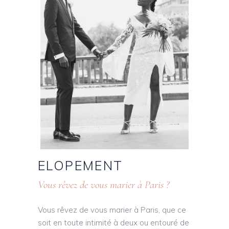
ELOPEMENT
Vous rêvez de vous marier à Paris ?
Vous rêvez de vous marier à Paris, que ce
soit en toute intimité à deux ou entouré de