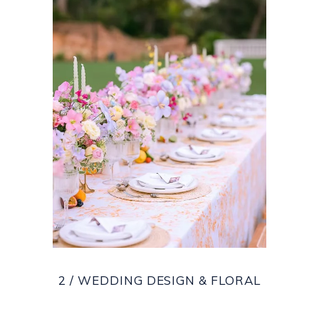
2 / WEDDING DESIGN & FLORAL