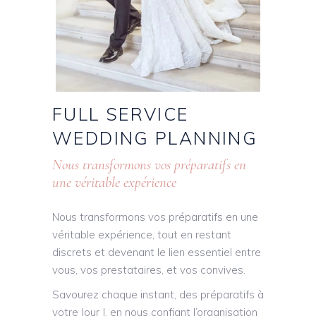
FULL
SERVICE
WEDDING
PLANNING
Nous transformons vos préparatifs en
une véritable expérience
Nous transformons vos préparatifs en une
véritable expérience, tout en restant
discrets et devenant le lien essentiel entre
vous, vos prestataires, et vos convives.
Savourez chaque instant, des préparatifs à
votre Jour J, en nous confiant l’organisation