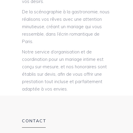
vos désirs.
De la scénographie à la gastronomie, nous
réalisons vos rêves avec une attention
minutieuse, créant un mariage qui vous
ressemble, dans l’écrin romantique de
Paris.
​Notre service d’organisation et de
coordination pour un mariage intime est
conçu sur-mesure, et nos honoraires sont
établis sur devis, afin de vous offrir une
prestation tout incluse et parfaitement
adaptée à vos envies.
CONTACT