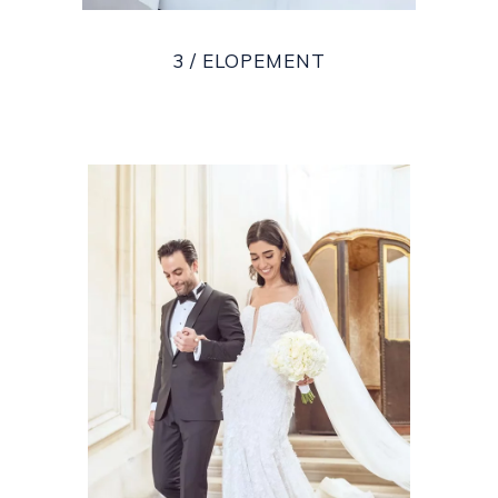
3 / ELOPEMENT