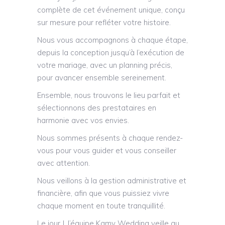
complète de cet événement unique, conçu
sur mesure pour refléter votre histoire.
Nous vous accompagnons à chaque étape,
depuis la conception jusqu’à l’exécution de
votre mariage, avec un planning précis,
pour avancer ensemble sereinement.
Ensemble, nous trouvons le lieu parfait et
sélectionnons des prestataires en
harmonie avec vos envies.
Nous sommes présents à chaque rendez-
vous pour vous guider et vous conseiller
avec attention.
Nous veillons à la gestion administrative et
financière, afin que vous puissiez vivre
chaque moment en toute tranquillité.
Le jour J, l’équipe Kamy Wedding veille au