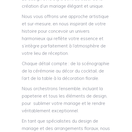
création d’un mariage élégant et unique.
Nous vous offrons une approche artistique
et sur-mesure, en nous inspirant de votre
histoire pour concevoir un univers
harmonieux qui reflète votre essence et
s’intègre parfaitement à l’atmosphère de
votre lieu de réception.
​Chaque détail compte : de la scénographie
de la cérémonie au décor du cocktail, de
l’art de la table à la décoration florale.
Nous orchestrons l’ensemble, incluant la
papeterie et tous les éléments de design,
pour sublimer votre mariage et le rendre
véritablement exceptionnel.
​En tant que spécialistes du design de
mariage et des arrangements floraux, nous