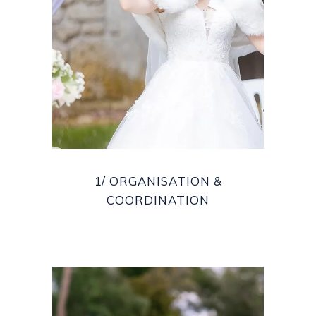
1/ ORGANISATION &
COORDINATION