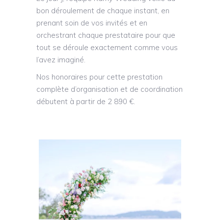
bon déroulement de chaque instant, en
prenant soin de vos invités et en
orchestrant chaque prestataire pour que
tout se déroule exactement comme vous
l’avez imaginé.
Nos honoraires pour cette prestation
complète d’organisation et de coordination
débutent à partir de 2 890 €.